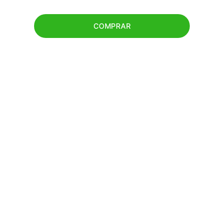
COMPRAR