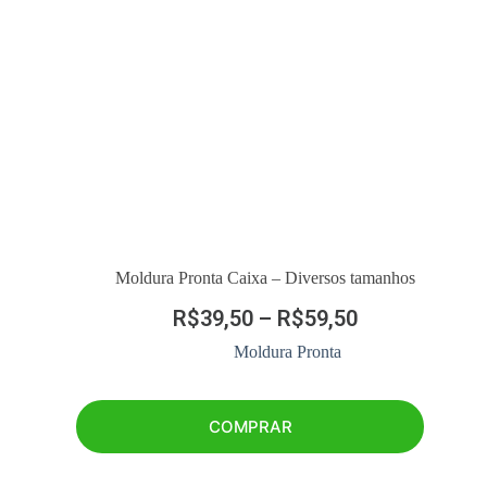
Moldura Pronta Caixa – Diversos tamanhos
R$
39,50
–
R$
59,50
Moldura Pronta
COMPRAR