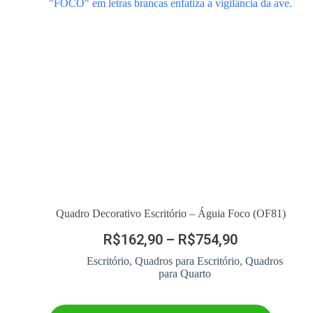
Quadro Decorativo Escritório – Águia Foco (OF81)
R$
162,90
–
R$
754,90
Escritório
,
Quadros para Escritório
,
Quadros
para Quarto