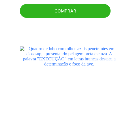
COMPRAR