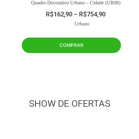
Quadro Decorativo Urbano – Cidade (UR08)
R$
162,90
–
R$
754,90
Urbano
COMPRAR
SHOW DE OFERTAS