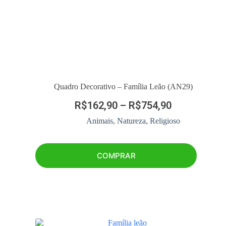
Quadro Decorativo – Família Leão (AN29)
R$
162,90
–
R$
754,90
Animais
,
Natureza
,
Religioso
COMPRAR