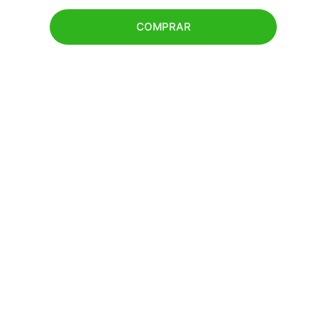
COMPRAR