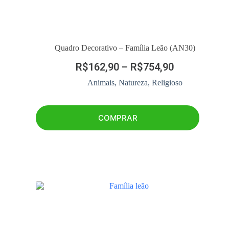
Quadro Decorativo – Família Leão (AN30)
R$
162,90
–
R$
754,90
Animais
,
Natureza
,
Religioso
COMPRAR