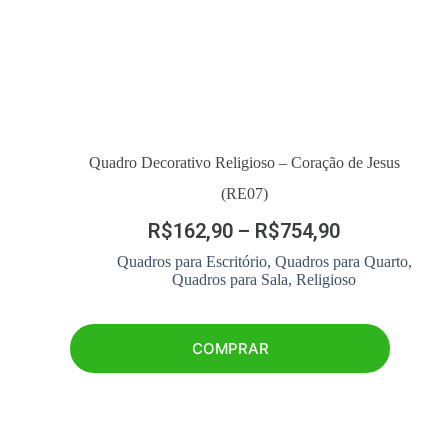
Quadro Decorativo Religioso – Coração de Jesus
(RE07)
R$
162,90
–
R$
754,90
Quadros para Escritório
,
Quadros para Quarto
,
Quadros para Sala
,
Religioso
COMPRAR