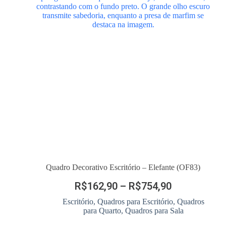
Quadro Decorativo Escritório – Elefante (OF83)
R$
162,90
–
R$
754,90
Escritório
,
Quadros para Escritório
,
Quadros
para Quarto
,
Quadros para Sala