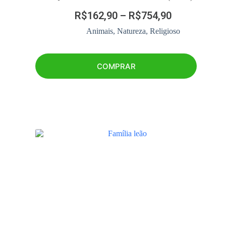
R$
162,90
–
R$
754,90
Animais
,
Natureza
,
Religioso
COMPRAR