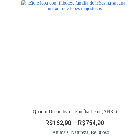
Quadro Decorativo – Família Leão (AN31)
R$
162,90
–
R$
754,90
Animais
,
Natureza
,
Religioso