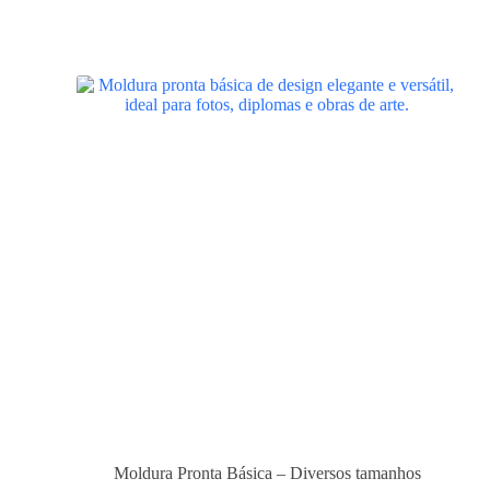
Moldura Pronta Básica – Diversos tamanhos