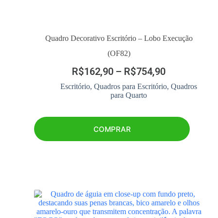
Quadro Decorativo Escritório – Lobo Execução
(OF82)
R$
162,90
–
R$
754,90
Escritório
,
Quadros para Escritório
,
Quadros
para Quarto
COMPRAR