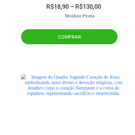
R$
18,90
–
R$
130,00
Moldura Pronta
COMPRAR