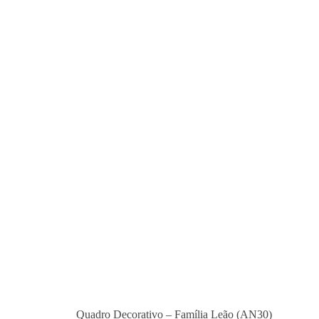
Quadro Decorativo – Família Leão (AN30)