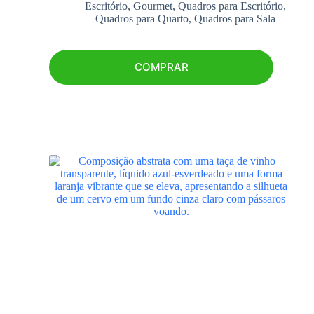
Escritório
,
Gourmet
,
Quadros para Escritório
,
Quadros para Quarto
,
Quadros para Sala
COMPRAR