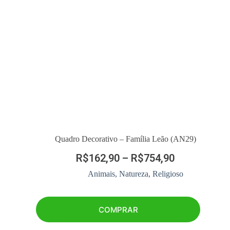
Quadro Decorativo – Família Leão (AN29)
R$
162,90
–
R$
754,90
Animais
,
Natureza
,
Religioso
COMPRAR