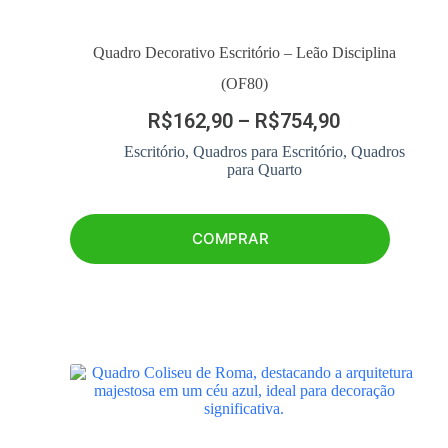
Quadro Decorativo Escritório – Leão Disciplina
(OF80)
R$
162,90
–
R$
754,90
Escritório
,
Quadros para Escritório
,
Quadros
para Quarto
COMPRAR