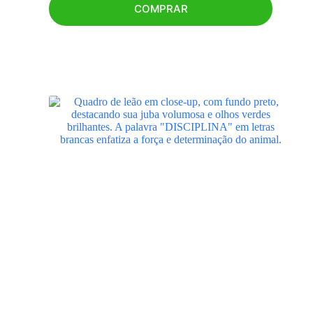
COMPRAR