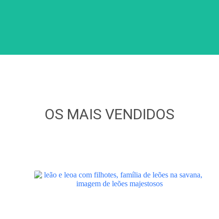
OS MAIS VENDIDOS