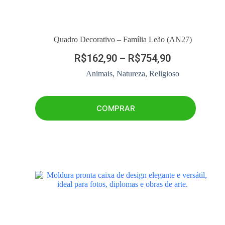
Quadro Decorativo – Família Leão (AN27)
R$
162,90
–
R$
754,90
Animais
,
Natureza
,
Religioso
COMPRAR