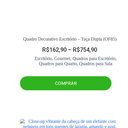
Quadro Decorativo Escritório – Taça Dupla (OF85)
R$
162,90
–
R$
754,90
Escritório
,
Gourmet
,
Quadros para Escritório
,
Quadros para Quarto
,
Quadros para Sala
COMPRAR