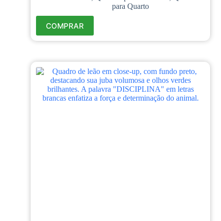
para Quarto
COMPRAR