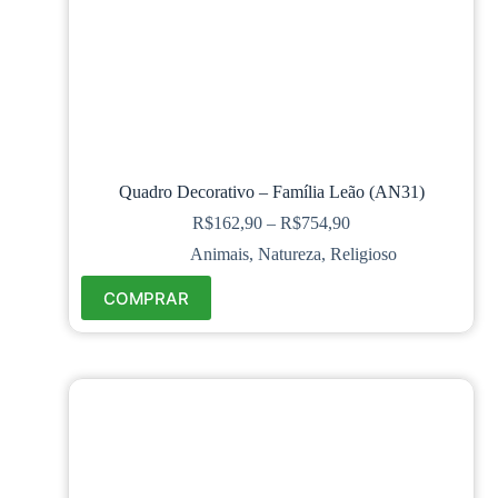
Quadro Decorativo – Família Leão (AN31)
R$
162,90
–
R$
754,90
Animais
,
Natureza
,
Religioso
COMPRAR