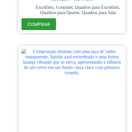
Escritório
,
Gourmet
,
Quadros para Escritório
,
Quadros para Quarto
,
Quadros para Sala
COMPRAR