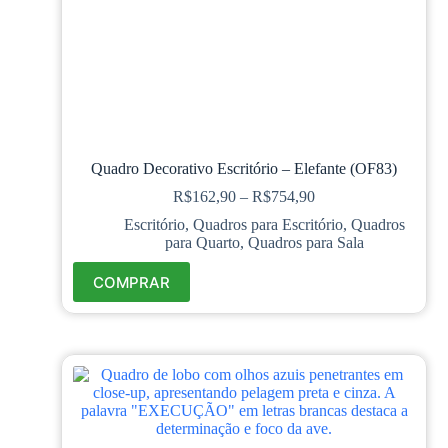
Quadro Decorativo Escritório – Elefante (OF83)
R$
162,90
–
R$
754,90
Escritório
,
Quadros para Escritório
,
Quadros
para Quarto
,
Quadros para Sala
COMPRAR