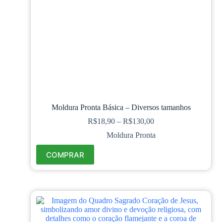
Moldura Pronta Básica – Diversos tamanhos
R$
18,90
–
R$
130,00
Moldura Pronta
COMPRAR