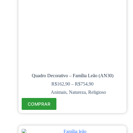
Quadro Decorativo – Família Leão (AN30)
R$
162,90
–
R$
754,90
Animais
,
Natureza
,
Religioso
COMPRAR