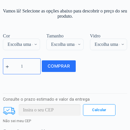
Vamos lá! Selecione as opções abaixo para descobrir o preço do seu
produto.
Cor
Tamanho
Vidro
COMPRAR
Consulte o prazo estimado e valor da entrega
Não sei meu CEP