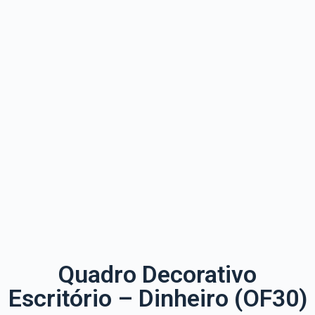
Quadro Decorativo
Escritório – Dinheiro (OF30)