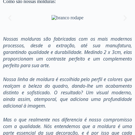
Como são nossas molduras:
Nossas molduras são fabricadas com os mais modernos
processos, desde a extração, até sua manufatura,
garantindo qualidade e durabilidade. Medindo 2 x 3cm, elas
proporcionam um contraste perfeito e um complemento
perfeito para sua arte.
Nossa linha de moldura é escolhida pelo perfil e colores que
realçam a beleza do quadro, dando-lhe um acabamento
distinto e sofisticado. O resultado? Um visual moderno,
ainda assim, atemporal, que adiciona uma profundidade
adicional à imagem.
Mas o que realmente nos diferencia é nosso compromisso
com a qualidade. Nós entendemos que a moldura é uma
parte essencial da sua decoração, e é por isso que cada