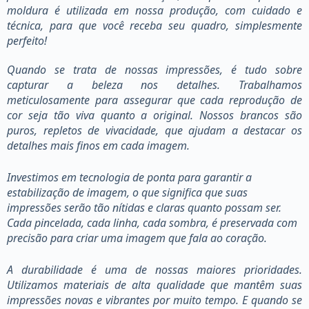
moldura é utilizada em nossa produção, com cuidado e
técnica, para que você receba seu quadro, simplesmente
perfeito!
Quando se trata de nossas impressões, é tudo sobre
capturar a beleza nos detalhes. Trabalhamos
meticulosamente para assegurar que cada reprodução de
cor seja tão viva quanto a original. Nossos brancos são
puros, repletos de vivacidade, que ajudam a destacar os
detalhes mais finos em cada imagem.
Investimos em tecnologia de ponta para garantir a
estabilização de imagem, o que significa que suas
impressões serão tão nítidas e claras quanto possam ser.
Cada pincelada, cada linha, cada sombra, é preservada com
precisão para criar uma imagem que fala ao coração.
A durabilidade é uma de nossas maiores prioridades.
Utilizamos materiais de alta qualidade que mantêm suas
impressões novas e vibrantes por muito tempo. E quando se