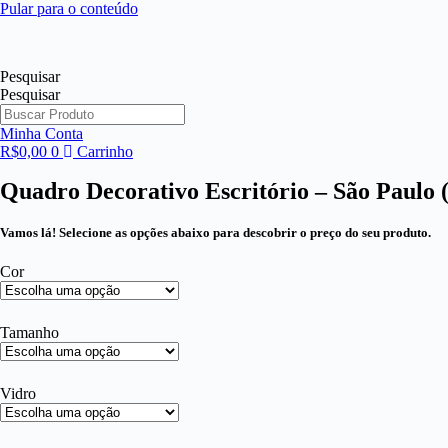
Pular para o conteúdo
Pesquisar
Pesquisar
Minha Conta
R$
0,00
0
Carrinho
Quadro Decorativo Escritório – São Paulo
Vamos lá! Selecione as opções abaixo para descobrir o preço do seu produto.
Cor
Tamanho
Vidro