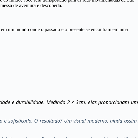
omessa de aventura e descoberta.
ar em um mundo onde o passado e o presente se encontram em uma
idade e durabilidade. Medindo 2 x 3cm, elas proporcionam um
o e sofisticado. O resultado? Um visual moderno, ainda assim,