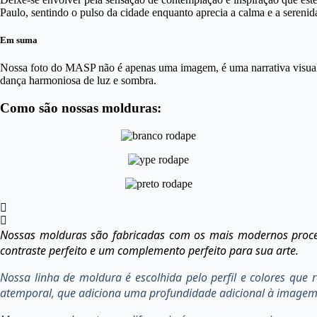
Paulo, sentindo o pulso da cidade enquanto aprecia a calma e a sereni
Em suma
Nossa foto do MASP não é apenas uma imagem, é uma narrativa visua
dança harmoniosa de luz e sombra.
Como são nossas molduras:
Nossas molduras são fabricadas com os mais modernos proces
contraste perfeito e um complemento perfeito para sua arte.
Nossa linha de moldura é escolhida pelo perfil e colores que
atemporal, que adiciona uma profundidade adicional à imagem