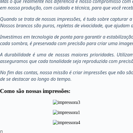
Mas o que realmente nos diferencia é nosso compromisso com a
em nossa produção, com cuidado e técnica, para que você receb
Quando se trata de nossas impressões, é tudo sobre capturar a
Nossos brancos são puros, repletos de vivacidade, que ajudam 
Investimos em tecnologia de ponta para garantir a estabilização
cada sombra, é preservada com precisão para criar uma image
A durabilidade é uma de nossas maiores prioridades. Utiliza
asseguramos que cada tonalidade seja reproduzida com precisão. 
No fim das contas, nossa missão é criar impressões que não s
de se destacar ao longo do tempo.
Como são nossas impressões: