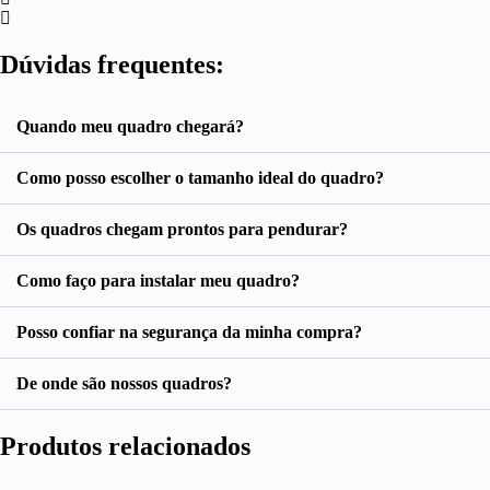
Dúvidas frequentes:
Quando meu quadro chegará?
Como posso escolher o tamanho ideal do quadro?
Os quadros chegam prontos para pendurar?
Como faço para instalar meu quadro?
Posso confiar na segurança da minha compra?
De onde são nossos quadros?
Produtos relacionados