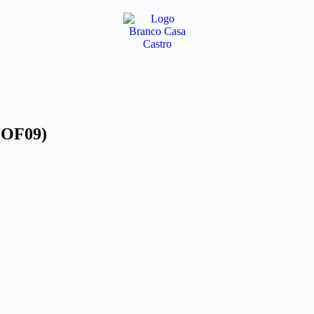
 (OF09)