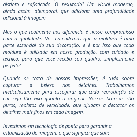
distinto e sofisticado. O resultado? Um visual moderno,
ainda assim, atemporal, que adiciona uma profundidade
adicional à imagem.
Mas o que realmente nos diferencia é nosso compromisso
com a qualidade. Nós entendemos que a moldura é uma
parte essencial da sua decoração, e é por isso que cada
moldura é utilizada em nossa produção, com cuidado e
técnica, para que você receba seu quadro, simplesmente
perfeito!
Quando se trata de nossas impressões, é tudo sobre
capturar a beleza nos detalhes. Trabalhamos
meticulosamente para assegurar que cada reprodução de
cor seja tão viva quanto a original. Nossos brancos são
puros, repletos de vivacidade, que ajudam a destacar os
detalhes mais finos em cada imagem.
Investimos em tecnologia de ponta para garantir a
estabilização de imagem, o que significa que suas