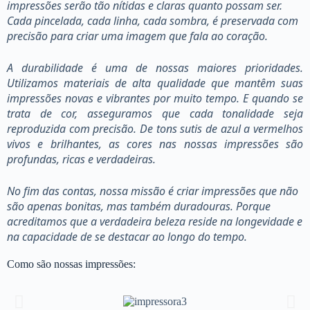
impressões serão tão nítidas e claras quanto possam ser.
Cada pincelada, cada linha, cada sombra, é preservada com
precisão para criar uma imagem que fala ao coração.
A durabilidade é uma de nossas maiores prioridades.
Utilizamos materiais de alta qualidade que mantêm suas
impressões novas e vibrantes por muito tempo. E quando se
trata de cor, asseguramos que cada tonalidade seja
reproduzida com precisão. De tons sutis de azul a vermelhos
vivos e brilhantes, as cores nas nossas impressões são
profundas, ricas e verdadeiras.
No fim das contas, nossa missão é criar impressões que não
são apenas bonitas, mas também duradouras. Porque
acreditamos que a verdadeira beleza reside na longevidade e
na capacidade de se destacar ao longo do tempo.
Como são nossas impressões: