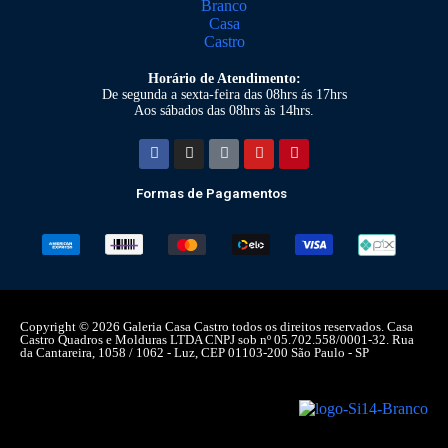
Horário de Atendimento:
De segunda a sexta-feira das 08hrs ás 17hrs
Aos sábados das 08hrs às 14hrs.
Formas de Pagamentos
Copyright © 2026 Galeria Casa Castro todos os direitos reservados. Casa
Castro Quadros e Molduras LTDA CNPJ sob nº 05.702.558/0001-32. Rua
da Cantareira, 1058 / 1062 - Luz, CEP 01103-200 São Paulo - SP