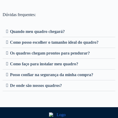
Dúvidas frequentes:
Quando meu quadro chegará?
Como posso escolher o tamanho ideal do quadro?
Os quadros chegam prontos para pendurar?
Como faço para instalar meu quadro?
Posso confiar na segurança da minha compra?
De onde são nossos quadros?