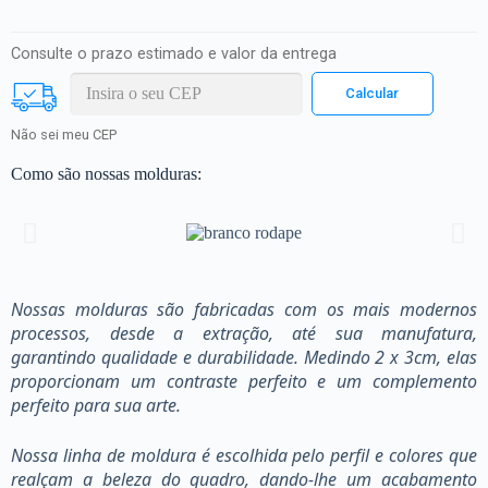
Consulte o prazo estimado e valor da entrega
Não sei meu CEP
Como são nossas molduras:
Nossas molduras são fabricadas com os mais modernos
processos, desde a extração, até sua manufatura,
garantindo qualidade e durabilidade. Medindo 2 x 3cm, elas
proporcionam um contraste perfeito e um complemento
perfeito para sua arte.
Nossa linha de moldura é escolhida pelo perfil e colores que
realçam a beleza do quadro, dando-lhe um acabamento