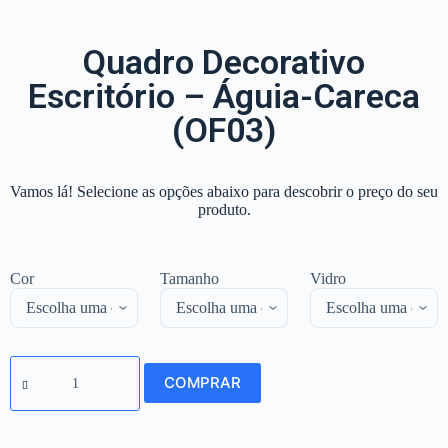
Quadro Decorativo
Escritório – Águia-Careca
(OF03)
Vamos lá! Selecione as opções abaixo para descobrir o preço do seu
produto.
Cor
Tamanho
Vidro
COMPRAR