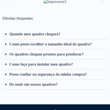
Dúvidas frequentes:
Quando meu quadro chegará?
Como posso escolher o tamanho ideal do quadro?
Os quadros chegam prontos para pendurar?
Como faço para instalar meu quadro?
Posso confiar na segurança da minha compra?
De onde são nossos quadros?