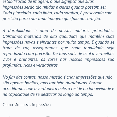
estabilização de imagem, o que significa que suas
impressões serão tão nítidas e claras quanto possam ser.
Cada pincelada, cada linha, cada sombra, é preservada com
precisão para criar uma imagem que fala ao coração.
A durabilidade é uma de nossas maiores prioridades.
Utilizamos materiais de alta qualidade que mantêm suas
impressões novas e vibrantes por muito tempo. E quando se
trata de cor, asseguramos que cada tonalidade seja
reproduzida com precisão. De tons sutis de azul a vermelhos
vivos e brilhantes, as cores nas nossas impressões são
profundas, ricas e verdadeiras.
No fim das contas, nossa missão é criar impressões que não
são apenas bonitas, mas também duradouras. Porque
acreditamos que a verdadeira beleza reside na longevidade e
na capacidade de se destacar ao longo do tempo.
Como são nossas impressões: