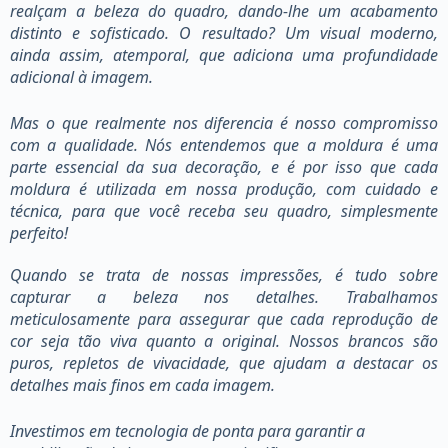
realçam a beleza do quadro, dando-lhe um acabamento
distinto e sofisticado. O resultado? Um visual moderno,
ainda assim, atemporal, que adiciona uma profundidade
adicional à imagem.
Mas o que realmente nos diferencia é nosso compromisso
com a qualidade. Nós entendemos que a moldura é uma
parte essencial da sua decoração, e é por isso que cada
moldura é utilizada em nossa produção, com cuidado e
técnica, para que você receba seu quadro, simplesmente
perfeito!
Quando se trata de nossas impressões, é tudo sobre
capturar a beleza nos detalhes. Trabalhamos
meticulosamente para assegurar que cada reprodução de
cor seja tão viva quanto a original. Nossos brancos são
puros, repletos de vivacidade, que ajudam a destacar os
detalhes mais finos em cada imagem.
Investimos em tecnologia de ponta para garantir a