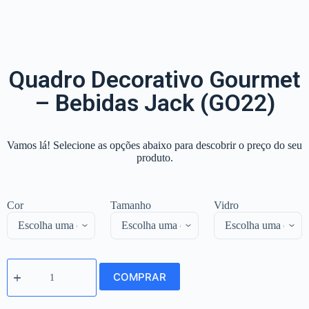
Quadro Decorativo Gourmet
– Bebidas Jack (GO22)
Vamos lá! Selecione as opções abaixo para descobrir o preço do seu
produto.
Cor
Tamanho
Vidro
COMPRAR