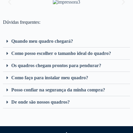
Dúvidas frequentes:
Quando meu quadro chegará?
Como posso escolher o tamanho ideal do quadro?
Os quadros chegam prontos para pendurar?
Como faço para instalar meu quadro?
Posso confiar na segurança da minha compra?
De onde são nossos quadros?