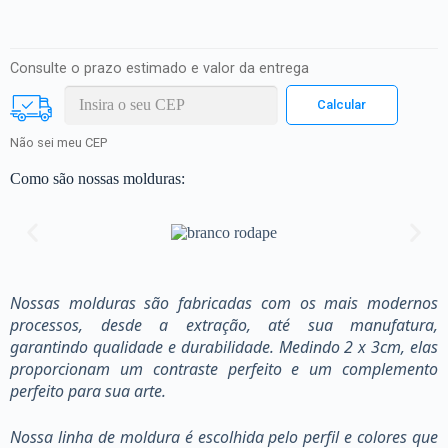
Consulte o prazo estimado e valor da entrega
Não sei meu CEP
Como são nossas molduras:
Nossas molduras são fabricadas com os mais modernos
processos, desde a extração, até sua manufatura,
garantindo qualidade e durabilidade. Medindo 2 x 3cm, elas
proporcionam um contraste perfeito e um complemento
perfeito para sua arte.
Nossa linha de moldura é escolhida pelo perfil e colores que