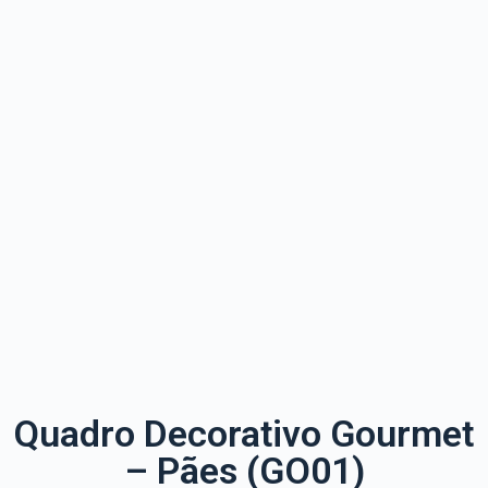
Quadro Decorativo Gourmet
– Pães (GO01)