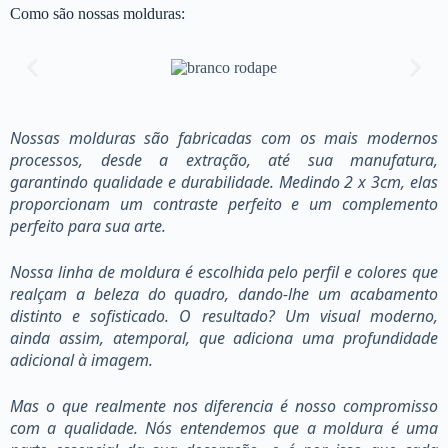
Como são nossas molduras:
Nossas molduras são fabricadas com os mais modernos
processos, desde a extração, até sua manufatura,
garantindo qualidade e durabilidade. Medindo 2 x 3cm, elas
proporcionam um contraste perfeito e um complemento
perfeito para sua arte.
Nossa linha de moldura é escolhida pelo perfil e colores que
realçam a beleza do quadro, dando-lhe um acabamento
distinto e sofisticado. O resultado? Um visual moderno,
ainda assim, atemporal, que adiciona uma profundidade
adicional à imagem.
Mas o que realmente nos diferencia é nosso compromisso
com a qualidade. Nós entendemos que a moldura é uma