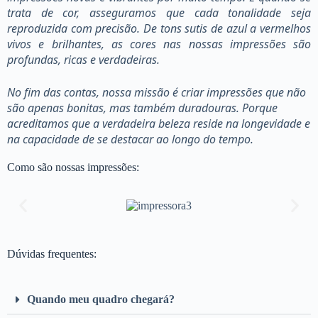
trata de cor, asseguramos que cada tonalidade seja
reproduzida com precisão. De tons sutis de azul a vermelhos
vivos e brilhantes, as cores nas nossas impressões são
profundas, ricas e verdadeiras.
No fim das contas, nossa missão é criar impressões que não
são apenas bonitas, mas também duradouras. Porque
acreditamos que a verdadeira beleza reside na longevidade e
na capacidade de se destacar ao longo do tempo.
Como são nossas impressões:
Dúvidas frequentes:
Quando meu quadro chegará?