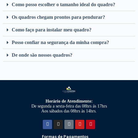
Como posso escolher o tamanho ideal do quadro?
Os quadros chegam prontos para pendurar?
Como faço para instalar meu quadro?
Posso confiar na segurança da minha compra?
De onde são nossos quadros?
Horário de Atendimento:
De segunda a sexta-feira das 08hrs ás 17hrs
Aos sábados das 08hrs às 14hrs.
Formas de Pagamentos