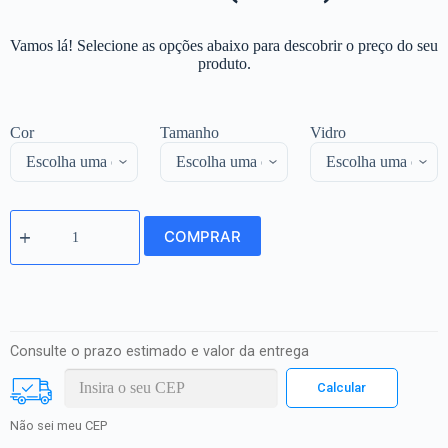
Vamos lá! Selecione as opções abaixo para descobrir o preço do seu
produto.
Cor
Tamanho
Vidro
COMPRAR
Consulte o prazo estimado e valor da entrega
Não sei meu CEP