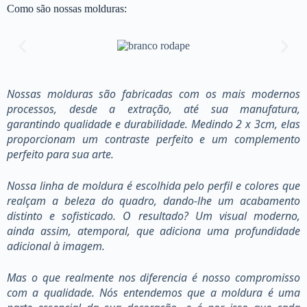
Como são nossas molduras:
Nossas molduras são fabricadas com os mais modernos
processos, desde a extração, até sua manufatura,
garantindo qualidade e durabilidade. Medindo 2 x 3cm, elas
proporcionam um contraste perfeito e um complemento
perfeito para sua arte.
Nossa linha de moldura é escolhida pelo perfil e colores que
realçam a beleza do quadro, dando-lhe um acabamento
distinto e sofisticado. O resultado? Um visual moderno,
ainda assim, atemporal, que adiciona uma profundidade
adicional à imagem.
Mas o que realmente nos diferencia é nosso compromisso
com a qualidade. Nós entendemos que a moldura é uma