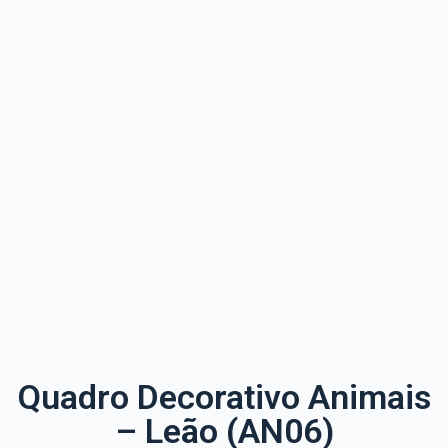
Quadro Decorativo Animais
– Leão (AN06)