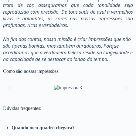
trata de cor, asseguramos que cada tonalidade seja
reproduzida com precisão. De tons sutis de azul a vermelhos
vivos e brilhantes, as cores nas nossas impressões são
profundas, ricas e verdadeiras.
No fim das contas, nossa missão é criar impressões que não
são apenas bonitas, mas também duradouras. Porque
acreditamos que a verdadeira beleza reside na longevidade e
na capacidade de se destacar ao longo do tempo.
Como são nossas impressões:
Dúvidas frequentes:
Quando meu quadro chegará?