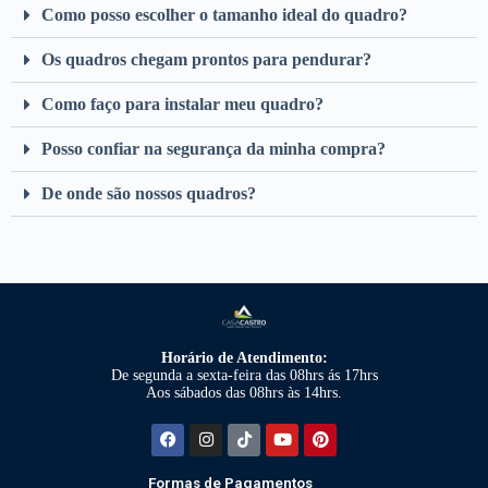
Como posso escolher o tamanho ideal do quadro?
Os quadros chegam prontos para pendurar?
Como faço para instalar meu quadro?
Posso confiar na segurança da minha compra?
De onde são nossos quadros?
Horário de Atendimento:
De segunda a sexta-feira das 08hrs ás 17hrs
Aos sábados das 08hrs às 14hrs.
Formas de Pagamentos