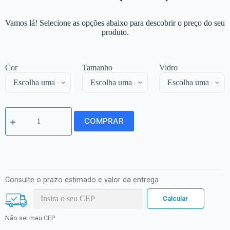
Vamos lá! Selecione as opções abaixo para descobrir o preço do seu
produto.
Cor
Tamanho
Vidro
COMPRAR
Consulte o prazo estimado e valor da entrega
Não sei meu CEP