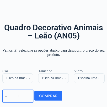
Quadro Decorativo Animais
– Leão (AN05)
Vamos lá! Selecione as opções abaixo para descobrir o preço do seu
produto.
Cor
Tamanho
Vidro
COMPRAR