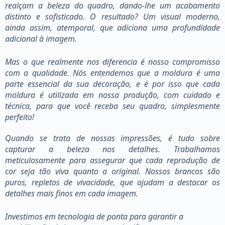
realçam a beleza do quadro, dando-lhe um acabamento
distinto e sofisticado. O resultado? Um visual moderno,
ainda assim, atemporal, que adiciona uma profundidade
adicional à imagem.
Mas o que realmente nos diferencia é nosso compromisso
com a qualidade. Nós entendemos que a moldura é uma
parte essencial da sua decoração, e é por isso que cada
moldura é utilizada em nossa produção, com cuidado e
técnica, para que você receba seu quadro, simplesmente
perfeito!
Quando se trata de nossas impressões, é tudo sobre
capturar a beleza nos detalhes. Trabalhamos
meticulosamente para assegurar que cada reprodução de
cor seja tão viva quanto a original. Nossos brancos são
puros, repletos de vivacidade, que ajudam a destacar os
detalhes mais finos em cada imagem.
Investimos em tecnologia de ponta para garantir a