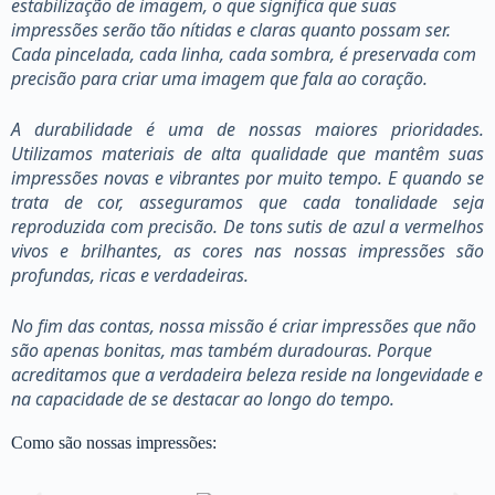
estabilização de imagem, o que significa que suas
impressões serão tão nítidas e claras quanto possam ser.
Cada pincelada, cada linha, cada sombra, é preservada com
precisão para criar uma imagem que fala ao coração.
A durabilidade é uma de nossas maiores prioridades.
Utilizamos materiais de alta qualidade que mantêm suas
impressões novas e vibrantes por muito tempo. E quando se
trata de cor, asseguramos que cada tonalidade seja
reproduzida com precisão. De tons sutis de azul a vermelhos
vivos e brilhantes, as cores nas nossas impressões são
profundas, ricas e verdadeiras.
No fim das contas, nossa missão é criar impressões que não
são apenas bonitas, mas também duradouras. Porque
acreditamos que a verdadeira beleza reside na longevidade e
na capacidade de se destacar ao longo do tempo.
Como são nossas impressões: