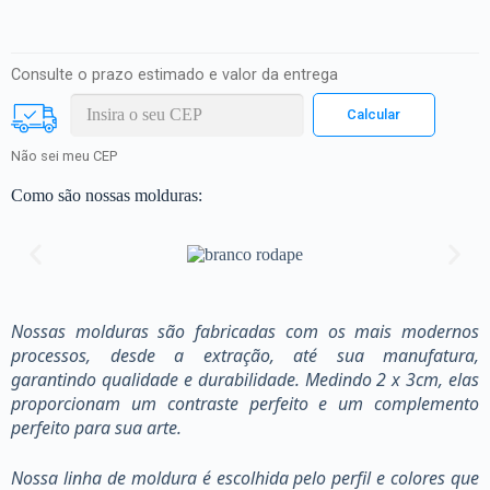
Consulte o prazo estimado e valor da entrega
Não sei meu CEP
Como são nossas molduras:
Nossas molduras são fabricadas com os mais modernos
processos, desde a extração, até sua manufatura,
garantindo qualidade e durabilidade. Medindo 2 x 3cm, elas
proporcionam um contraste perfeito e um complemento
perfeito para sua arte.
Nossa linha de moldura é escolhida pelo perfil e colores que