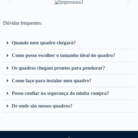
Dúvidas frequentes:
Quando meu quadro chegará?
Como posso escolher o tamanho ideal do quadro?
Os quadros chegam prontos para pendurar?
Como faço para instalar meu quadro?
Posso confiar na segurança da minha compra?
De onde são nossos quadros?