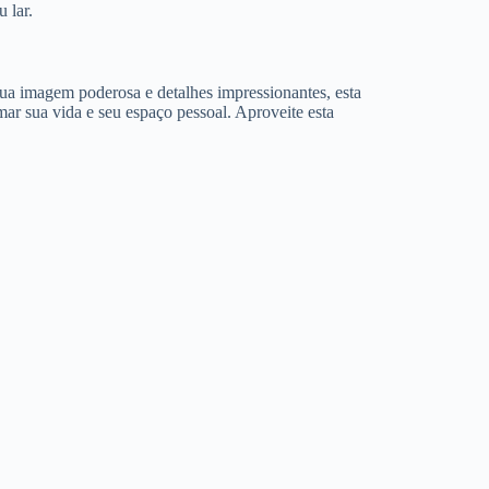
 lar.
a imagem poderosa e detalhes impressionantes, esta
mar sua vida e seu espaço pessoal. Aproveite esta