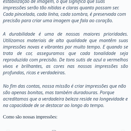
estabilização de imagem, o que significa que suas
impressões serão tão nítidas e claras quanto possam ser.
Cada pincelada, cada linha, cada sombra, é preservada com
precisão para criar uma imagem que fala ao coração.
A durabilidade é uma de nossas maiores prioridades.
Utilizamos materiais de alta qualidade que mantêm suas
impressões novas e vibrantes por muito tempo. E quando se
trata de cor, asseguramos que cada tonalidade seja
reproduzida com precisão. De tons sutis de azul a vermelhos
vivos e brilhantes, as cores nas nossas impressões são
profundas, ricas e verdadeiras.
No fim das contas, nossa missão é criar impressões que não
são apenas bonitas, mas também duradouras. Porque
acreditamos que a verdadeira beleza reside na longevidade e
na capacidade de se destacar ao longo do tempo.
Como são nossas impressões: