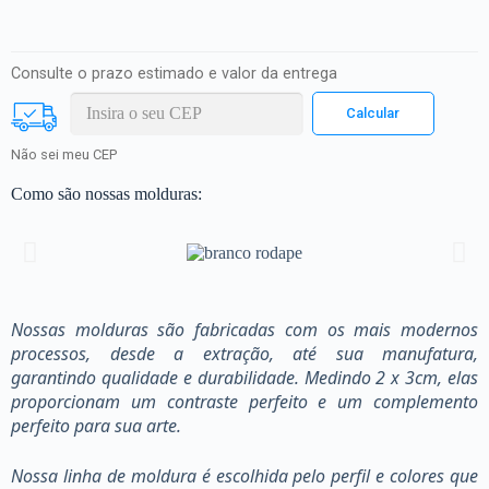
Consulte o prazo estimado e valor da entrega
Não sei meu CEP
Como são nossas molduras:
Nossas molduras são fabricadas com os mais modernos
processos, desde a extração, até sua manufatura,
garantindo qualidade e durabilidade. Medindo 2 x 3cm, elas
proporcionam um contraste perfeito e um complemento
perfeito para sua arte.
Nossa linha de moldura é escolhida pelo perfil e colores que