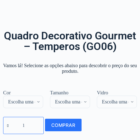
Quadro Decorativo Gourmet
– Temperos (GO06)
Vamos lá! Selecione as opções abaixo para descobrir o preço do seu
produto.
Cor
Tamanho
Vidro
COMPRAR