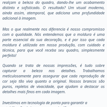
realçam a beleza do quadro, dando-lhe um acabamento
distinto e sofisticado. O resultado? Um visual moderno,
ainda assim, atemporal, que adiciona uma profundidade
adicional à imagem.
Mas o que realmente nos diferencia é nosso compromisso
com a qualidade. Nós entendemos que a moldura é uma
parte essencial da sua decoração, e é por isso que cada
moldura é utilizada em nossa produção, com cuidado e
técnica, para que você receba seu quadro, simplesmente
perfeito!
Quando se trata de nossas impressões, é tudo sobre
capturar a beleza nos detalhes. Trabalhamos
meticulosamente para assegurar que cada reprodução de
cor seja tão viva quanto a original. Nossos brancos são
puros, repletos de vivacidade, que ajudam a destacar os
detalhes mais finos em cada imagem.
Investimos em tecnologia de ponta para garantir a