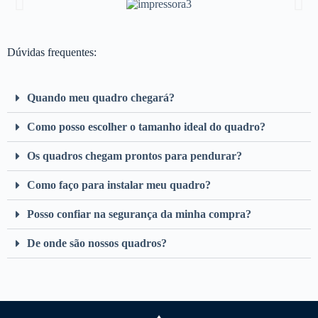
Dúvidas frequentes:
Quando meu quadro chegará?
Como posso escolher o tamanho ideal do quadro?
Os quadros chegam prontos para pendurar?
Como faço para instalar meu quadro?
Posso confiar na segurança da minha compra?
De onde são nossos quadros?