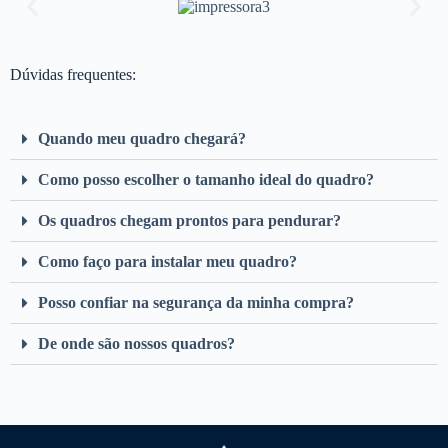
Dúvidas frequentes:
Quando meu quadro chegará?
Como posso escolher o tamanho ideal do quadro?
Os quadros chegam prontos para pendurar?
Como faço para instalar meu quadro?
Posso confiar na segurança da minha compra?
De onde são nossos quadros?