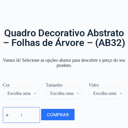
Quadro Decorativo Abstrato
– Folhas de Árvore – (AB32)
Vamos lá! Selecione as opções abaixo para descobrir o preço do seu
produto.
Cor
Tamanho
Vidro
COMPRAR