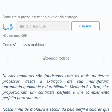
Consulte o prazo estimado e valor da entrega
Não sei meu CEP
Como são nossas molduras:
Nossas molduras são fabricadas com os mais modernos
processos, desde a extração, até sua manufatura,
garantindo qualidade e durabilidade. Medindo 2 x 3cm, elas
proporcionam um contraste perfeito e um complemento
perfeito para sua arte.
Nossa linha de moldura é escolhida pelo perfil e colores que