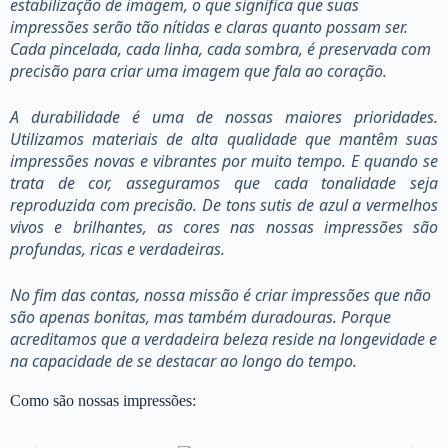
estabilização de imagem, o que significa que suas
impressões serão tão nítidas e claras quanto possam ser.
Cada pincelada, cada linha, cada sombra, é preservada com
precisão para criar uma imagem que fala ao coração.
A durabilidade é uma de nossas maiores prioridades.
Utilizamos materiais de alta qualidade que mantêm suas
impressões novas e vibrantes por muito tempo. E quando se
trata de cor, asseguramos que cada tonalidade seja
reproduzida com precisão. De tons sutis de azul a vermelhos
vivos e brilhantes, as cores nas nossas impressões são
profundas, ricas e verdadeiras.
No fim das contas, nossa missão é criar impressões que não
são apenas bonitas, mas também duradouras. Porque
acreditamos que a verdadeira beleza reside na longevidade e
na capacidade de se destacar ao longo do tempo.
Como são nossas impressões: