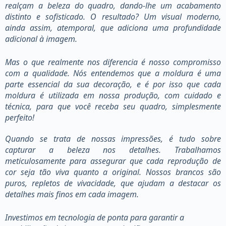
realçam a beleza do quadro, dando-lhe um acabamento
distinto e sofisticado. O resultado? Um visual moderno,
ainda assim, atemporal, que adiciona uma profundidade
adicional à imagem.
Mas o que realmente nos diferencia é nosso compromisso
com a qualidade. Nós entendemos que a moldura é uma
parte essencial da sua decoração, e é por isso que cada
moldura é utilizada em nossa produção, com cuidado e
técnica, para que você receba seu quadro, simplesmente
perfeito!
Quando se trata de nossas impressões, é tudo sobre
capturar a beleza nos detalhes. Trabalhamos
meticulosamente para assegurar que cada reprodução de
cor seja tão viva quanto a original. Nossos brancos são
puros, repletos de vivacidade, que ajudam a destacar os
detalhes mais finos em cada imagem.
Investimos em tecnologia de ponta para garantir a