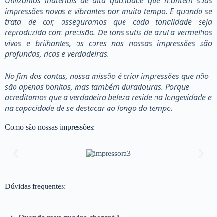
Utilizamos materiais de alta qualidade que mantêm suas
impressões novas e vibrantes por muito tempo. E quando se
trata de cor, asseguramos que cada tonalidade seja
reproduzida com precisão. De tons sutis de azul a vermelhos
vivos e brilhantes, as cores nas nossas impressões são
profundas, ricas e verdadeiras.
No fim das contas, nossa missão é criar impressões que não
são apenas bonitas, mas também duradouras. Porque
acreditamos que a verdadeira beleza reside na longevidade e
na capacidade de se destacar ao longo do tempo.
Como são nossas impressões:
Dúvidas frequentes: