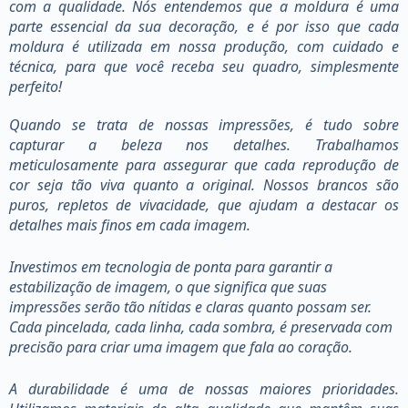
com a qualidade. Nós entendemos que a moldura é uma
parte essencial da sua decoração, e é por isso que cada
moldura é utilizada em nossa produção, com cuidado e
técnica, para que você receba seu quadro, simplesmente
perfeito!
Quando se trata de nossas impressões, é tudo sobre
capturar a beleza nos detalhes. Trabalhamos
meticulosamente para assegurar que cada reprodução de
cor seja tão viva quanto a original. Nossos brancos são
puros, repletos de vivacidade, que ajudam a destacar os
detalhes mais finos em cada imagem.
Investimos em tecnologia de ponta para garantir a
estabilização de imagem, o que significa que suas
impressões serão tão nítidas e claras quanto possam ser.
Cada pincelada, cada linha, cada sombra, é preservada com
precisão para criar uma imagem que fala ao coração.
A durabilidade é uma de nossas maiores prioridades.