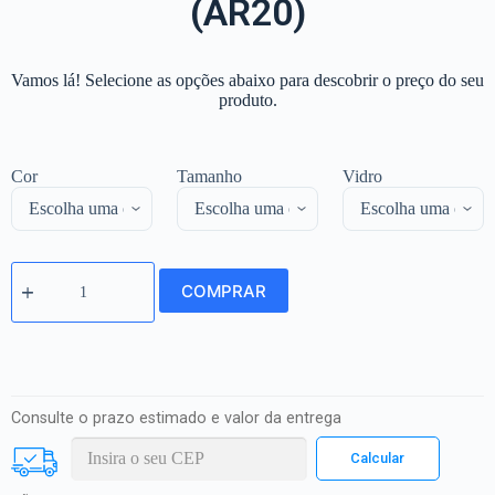
(AR20)
Vamos lá! Selecione as opções abaixo para descobrir o preço do seu
produto.
Cor
Tamanho
Vidro
COMPRAR
Consulte o prazo estimado e valor da entrega