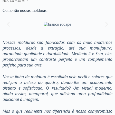
Não sei meu CEP
Como são nossas molduras:
Nossas molduras são fabricadas com os mais modernos
processos, desde a extração, até sua manufatura,
garantindo qualidade e durabilidade. Medindo 2 x 3cm, elas
proporcionam um contraste perfeito e um complemento
perfeito para sua arte.
Nossa linha de moldura é escolhida pelo perfil e colores que
realçam a beleza do quadro, dando-lhe um acabamento
distinto e sofisticado. O resultado? Um visual moderno,
ainda assim, atemporal, que adiciona uma profundidade
adicional à imagem.
Mas o que realmente nos diferencia é nosso compromisso