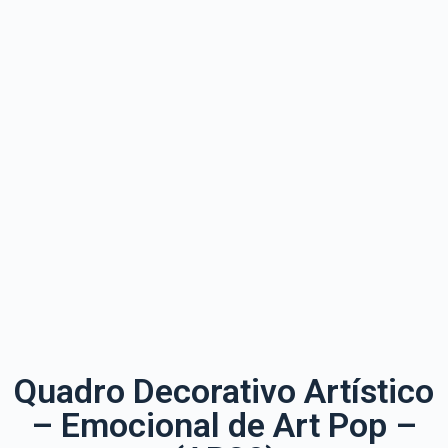
Quadro Decorativo Artístico
– Emocional de Art Pop –