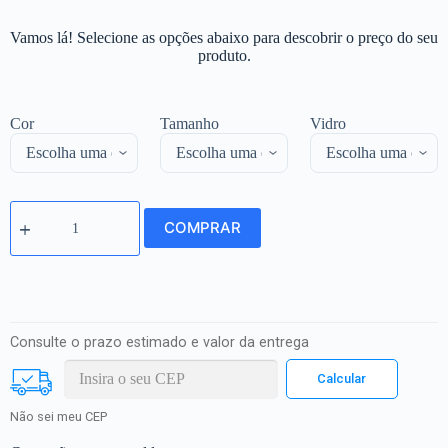
Vamos lá! Selecione as opções abaixo para descobrir o preço do seu
produto.
Cor
Tamanho
Vidro
COMPRAR
Consulte o prazo estimado e valor da entrega
Não sei meu CEP