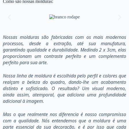
Como são nossas molduras:
Nossas molduras são fabricadas com os mais modernos
processos, desde a extração, até sua manufatura,
garantindo qualidade e durabilidade. Medindo 2 x 3cm, elas
proporcionam um contraste perfeito e um complemento
perfeito para sua arte.
Nossa linha de moldura é escolhida pelo perfil e colores que
realçam a beleza do quadro, dando-lhe um acabamento
distinto e sofisticado. O resultado? Um visual moderno,
ainda assim, atemporal, que adiciona uma profundidade
adicional à imagem.
Mas o que realmente nos diferencia é nosso compromisso
com a qualidade. Nós entendemos que a moldura é uma
parte essencial da sua decoração, e é por isso que cada