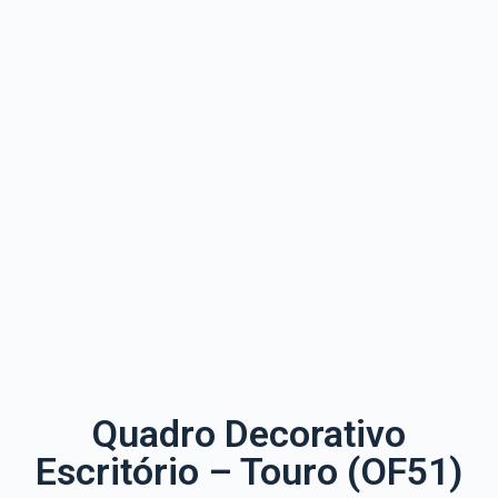
Quadro Decorativo
Escritório – Touro (OF51)