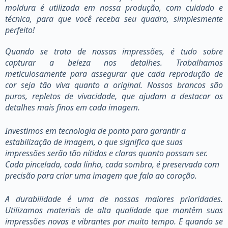
moldura é utilizada em nossa produção, com cuidado e
técnica, para que você receba seu quadro, simplesmente
perfeito!
Quando se trata de nossas impressões, é tudo sobre
capturar a beleza nos detalhes. Trabalhamos
meticulosamente para assegurar que cada reprodução de
cor seja tão viva quanto a original. Nossos brancos são
puros, repletos de vivacidade, que ajudam a destacar os
detalhes mais finos em cada imagem.
Investimos em tecnologia de ponta para garantir a
estabilização de imagem, o que significa que suas
impressões serão tão nítidas e claras quanto possam ser.
Cada pincelada, cada linha, cada sombra, é preservada com
precisão para criar uma imagem que fala ao coração.
A durabilidade é uma de nossas maiores prioridades.
Utilizamos materiais de alta qualidade que mantêm suas
impressões novas e vibrantes por muito tempo. E quando se