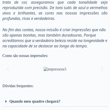
trata de cor, asseguramos que cada tonalidade seja
reproduzida com precisão. De tons sutis de azul a vermelhos
vivos e brilhantes, as cores nas nossas impressões são
profundas, ricas e verdadeiras.
No fim das contas, nossa missão é criar impressões que não
são apenas bonitas, mas também duradouras. Porque
acreditamos que a verdadeira beleza reside na longevidade e
na capacidade de se destacar ao longo do tempo.
Como são nossas impressões:
Dúvidas frequentes:
Quando meu quadro chegará?